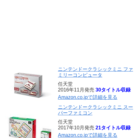
ニンテンドークラシックミニ ファ
ミリーコンピュータ
任天堂
2016年11月発売
30タイトル収録
Amazon.co.jpで詳細を見る
ニンテンドークラシックミニ スー
パーファミコン
任天堂
2017年10月発売
21タイトル収録
Amazon.co.jpで詳細を見る