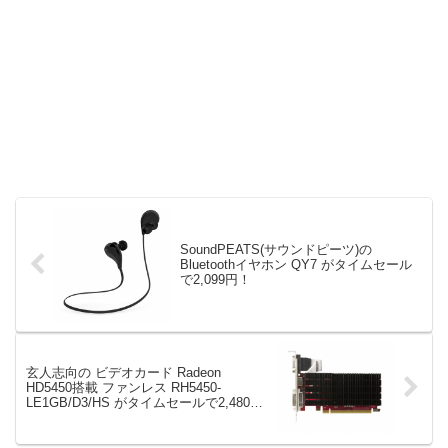
SoundPEATS(サウンドピーツ)の
Bluetoothイヤホン QY7 がタイムセール
で2,099円！
玄人志向の ビデオカード Radeon
HD5450搭載 ファンレス RH5450-
LE1GB/D3/HS がタイムセールで2,480
円！