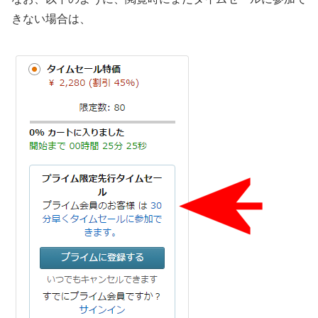
きない場合は、