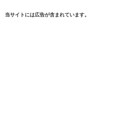
当サイトには広告が含まれています。