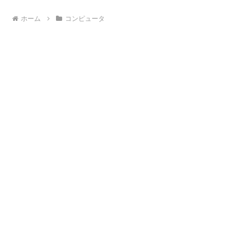
ホーム
コンピュータ