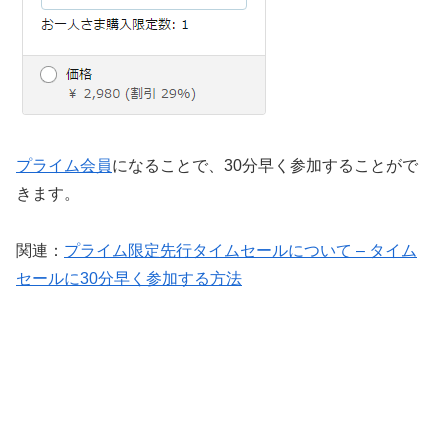
プライム会員
になることで、30分早く参加することがで
きます。
関連：
プライム限定先行タイムセールについて – タイム
セールに30分早く参加する方法