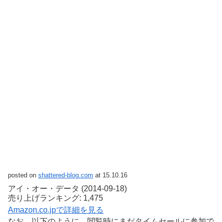
posted on
shattered-blog.com
at 15.10.16
アイ・オー・データ (2014-09-18)
売り上げランキング: 1,475
Amazon.co.jpで詳細を見る
なお、以下のように、閲覧時にまだタイムセールに参加で