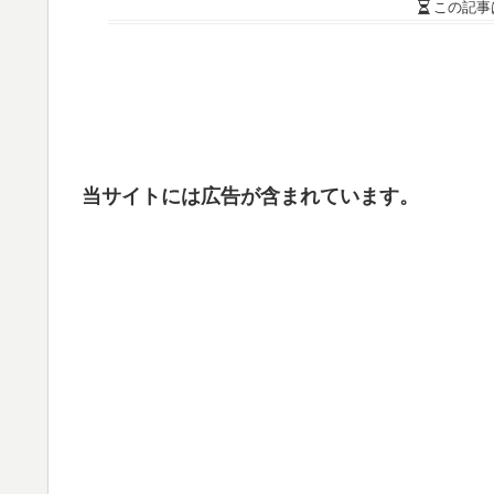
この記事
当サイトには広告が含まれています。