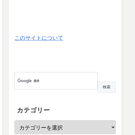
このサイトについて
カテゴリー