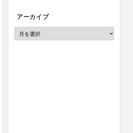
アーカイブ