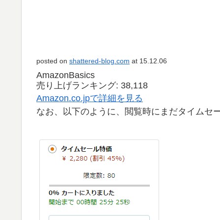
posted on
shattered-blog.com
at 15.12.06
AmazonBasics
売り上げランキング: 38,118
Amazon.co.jpで詳細を見る
なお、以下のように、閲覧時にまだタイムセ