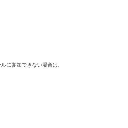
ールに参加できない場合は、