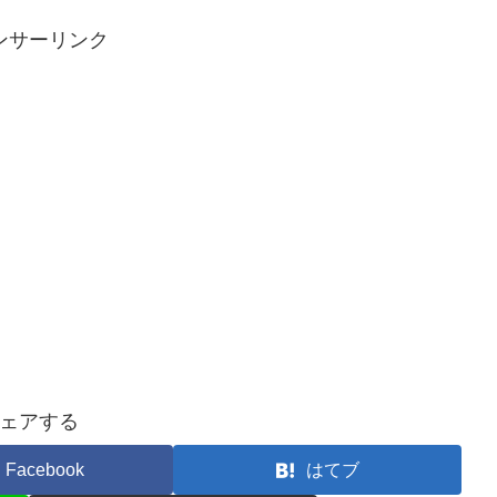
ンサーリンク
ェアする
Facebook
はてブ