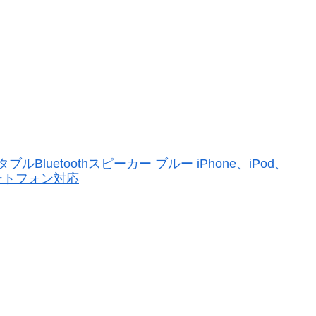
ブルBluetoothスピーカー ブルー iPhone、iPod、
スマートフォン対応