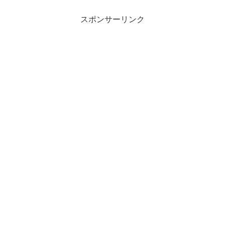
スポンサーリンク