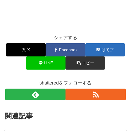
シェアする
X
Facebook
はてブ
LINE
コピー
shatteredをフォローする
関連記事