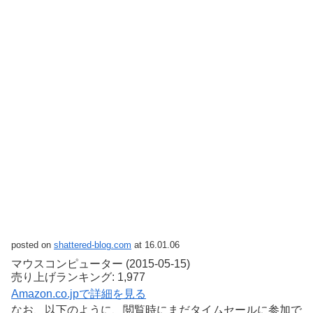
posted on
shattered-blog.com
at 16.01.06
マウスコンピューター (2015-05-15)
売り上げランキング: 1,977
Amazon.co.jpで詳細を見る
なお、以下のように、閲覧時にまだタイムセールに参加で