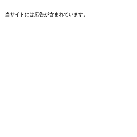
当サイトには広告が含まれています。