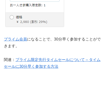
プライム会員
になることで、30分早く参加することがで
きます。
関連：
プライム限定先行タイムセールについて – タイム
セールに30分早く参加する方法