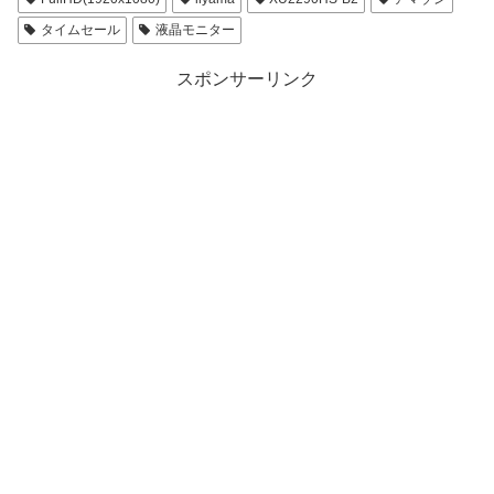
タイムセール
液晶モニター
スポンサーリンク