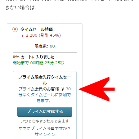
きない場合は、