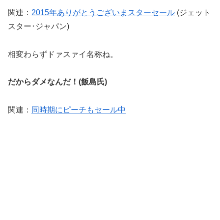
関連：
2015年ありがとうございまスターセール
(ジェット
スター･ジャパン)
相変わらずドァスァイ名称ね。
だからダメなんだ！(飯島氏)
関連：
同時期にピーチもセール中