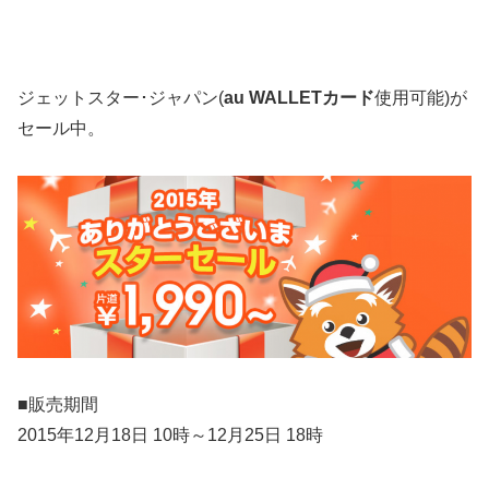
ジェットスター･ジャパン(
au WALLETカード
使用可能)が
セール中。
■販売期間
2015年12月18日 10時～12月25日 18時