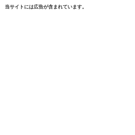
当サイトには広告が含まれています。