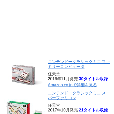
ニンテンドークラシックミニ ファ
ミリーコンピュータ
任天堂
2016年11月発売
30タイトル収録
Amazon.co.jpで詳細を見る
ニンテンドークラシックミニ スー
パーファミコン
任天堂
2017年10月発売
21タイトル収録