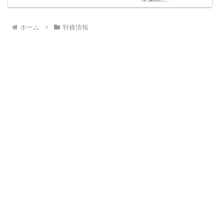
ホーム
特価情報