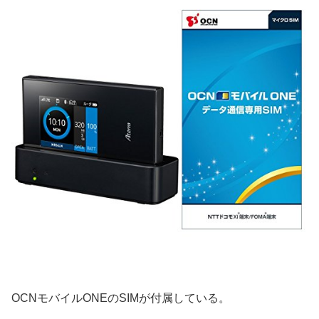
OCNモバイルONEのSIMが付属している。