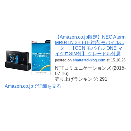
【Amazon.co.jp限定】NEC Aterm
MR04LN 3B LTE対応 モバイルル
ーター 【OCN モバイル ONE マ
イクロSIM付】 クレードル付属
posted on
shattered-blog.com
at 15.10.23
NTTコミュニケーションズ (2015-
07-16)
売り上げランキング: 291
Amazon.co.jpで詳細を見る