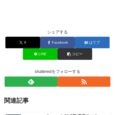
シェアする
X
Facebook
はてブ
LINE
コピー
shatteredをフォローする
関連記事