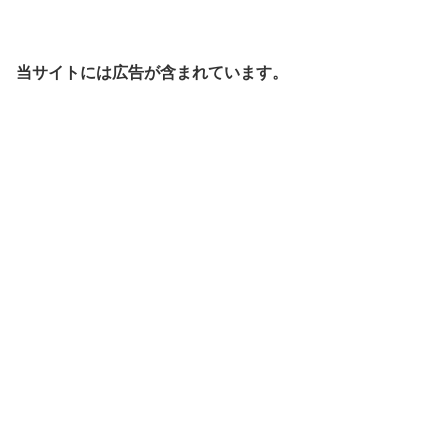
当サイトには広告が含まれています。