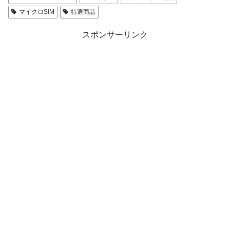
マイクロSIM
特選商品
スポンサーリンク