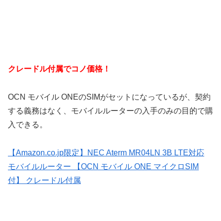
クレードル付属でコノ価格！
OCN モバイル ONEのSIMがセットになっているが、契約
する義務はなく、モバイルルーターの入手のみの目的で購
入できる。
【Amazon.co.jp限定】NEC Aterm MR04LN 3B LTE対応
モバイルルーター 【OCN モバイル ONE マイクロSIM
付】 クレードル付属