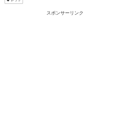
レッド
スポンサーリンク