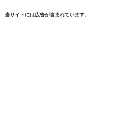
当サイトには広告が含まれています。