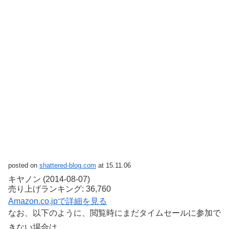
posted on
shattered-blog.com
at 15.11.06
キヤノン (2014-08-07)
売り上げランキング: 36,760
Amazon.co.jpで詳細を見る
なお、以下のように、閲覧時にまだタイムセールに参加で
きない場合は、