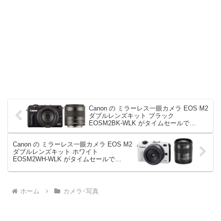
Canon の ミラーレス一眼カメラ EOS M2
ダブルレンズキット ブラック
EOSM2BK-WLK がタイムセールで
37,800円！
Canon の ミラーレス一眼カメラ EOS M2
ダブルレンズキット ホワイト
EOSM2WH-WLK がタイムセールで
37,800円！
ホーム
カメラ･写真