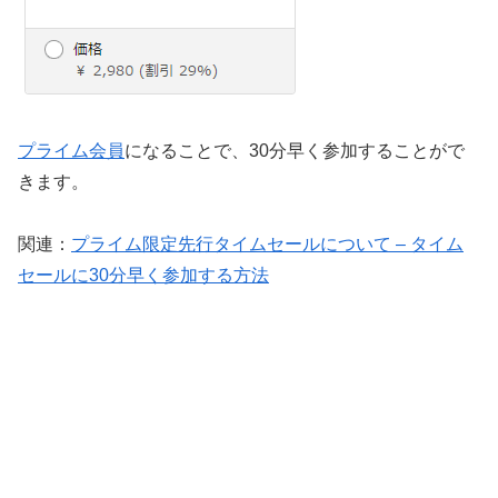
プライム会員
になることで、30分早く参加することがで
きます。
関連：
プライム限定先行タイムセールについて – タイム
セールに30分早く参加する方法