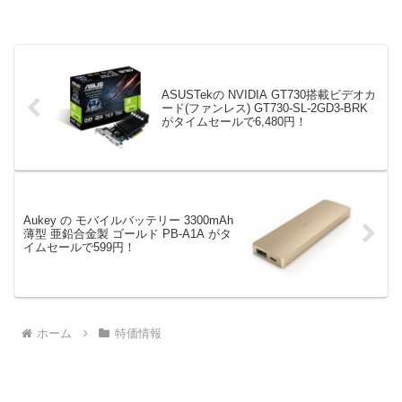
ASUSTekの NVIDIA GT730搭載ビデオカ
ード(ファンレス) GT730-SL-2GD3-BRK
がタイムセールで6,480円！
Aukey の モバイルバッテリー 3300mAh
薄型 亜鉛合金製 ゴールド PB-A1A がタ
イムセールで599円！
ホーム
特価情報