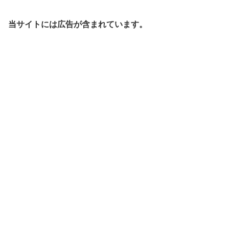
当サイトには広告が含まれています。