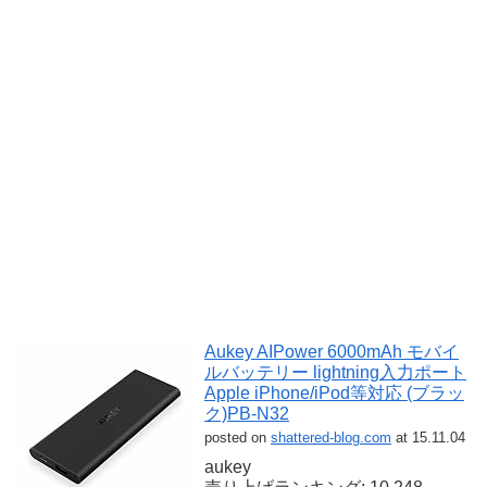
Aukey AIPower 6000mAh モバイ
ルバッテリー lightning入力ポート
Apple iPhone/iPod等対応 (ブラッ
ク)PB-N32
posted on
shattered-blog.com
at 15.11.04
aukey