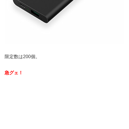
限定数は200個。
急グェ！