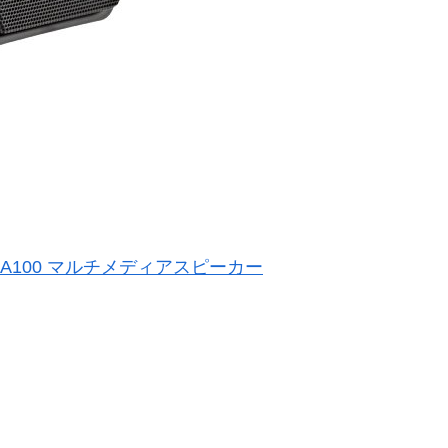
B A100 マルチメディアスピーカー