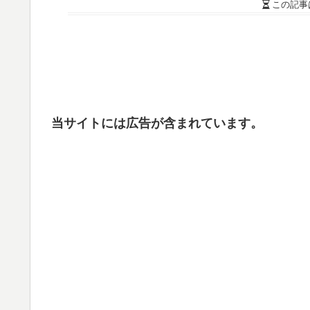
この記事
当サイトには広告が含まれています。