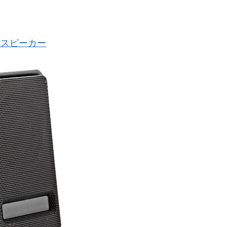
ィアスピーカー