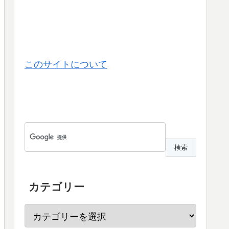
このサイトについて
カテゴリー