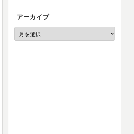
アーカイブ