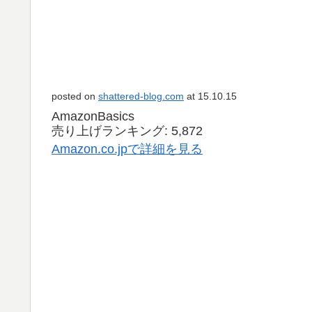
posted on
shattered-blog.com
at 15.10.15
AmazonBasics
売り上げランキング: 5,872
Amazon.co.jpで詳細を見る